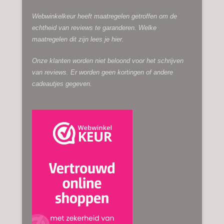
Webwinkelkeur heeft maatregelen getroffen om de
echtheid van reviews te garanderen. Welke
maatregelen dit zijn lees je
hier.
Onze klanten worden niet beloond voor het schrijven
van reviews. Er worden geen kortingen of andere
cadeautjes gegeven.