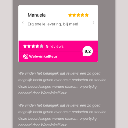
We vinden het belangrijk dat reviews een zo goed
mogelijk beeld geven over onze producten en service.
Onze beoordelingen worden daarom, onpartijdig,
beheerd door
WebwinkelKeur.
We vinden het belangrijk dat reviews een zo goed
mogelijk beeld geven over onze producten en service.
Onze beoordelingen worden daarom, onpartijdig,
beheerd door
WebwinkelKeur.