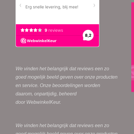
We vinden het belangrijk dat reviews een zo
goed mogelijk beeld geven over onze producten
en service. Onze beoordelingen worden
daarom, onpartijdig, beheerd
door
WebwinkelKeur.
We vinden het belangrijk dat reviews een zo
goed mogelijk beeld geven over onze producten