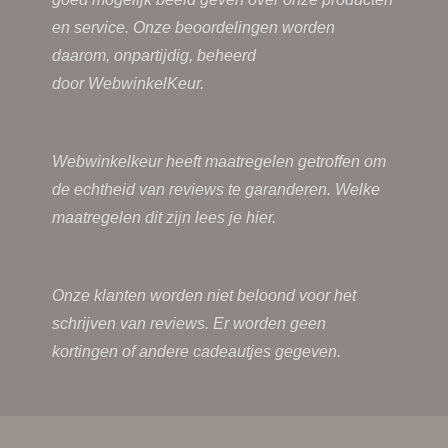
en service. Onze beoordelingen worden
daarom, onpartijdig, beheerd
door
WebwinkelKeur.
Webwinkelkeur heeft maatregelen getroffen om
de echtheid van reviews te garanderen. Welke
maatregelen dit zijn lees je
hier.
Onze klanten worden niet beloond voor het
schrijven van reviews. Er worden geen
kortingen of andere cadeautjes gegeven.