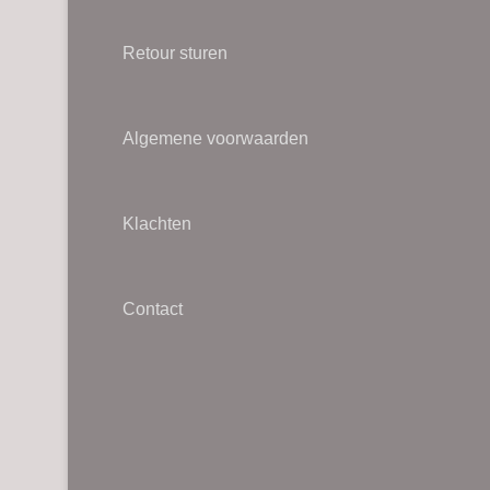
Retour sturen
Algemene voorwaarden
Klachten
Contact