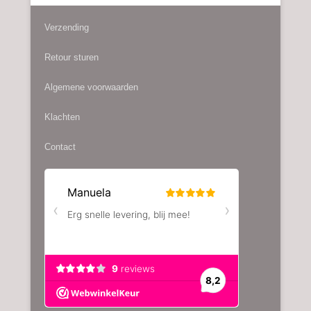
Verzending
Retour sturen
Algemene voorwaarden
Klachten
Contact