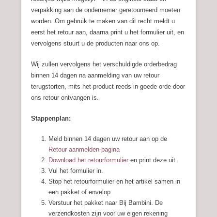
verpakking aan de ondernemer geretourneerd moeten
worden. Om gebruik te maken van dit recht meldt u
eerst het retour aan, daarna print u het formulier uit, en
vervolgens stuurt u de producten naar ons op.
Wij zullen vervolgens het verschuldigde orderbedrag
binnen 14 dagen na aanmelding van uw retour
terugstorten, mits het product reeds in goede orde door
ons retour ontvangen is.
Stappenplan:
Meld binnen 14 dagen uw retour aan op de
Retour aanmelden-pagina
Download het retourformulier
en print deze uit.
Vul het formulier in.
Stop het retourformulier en het artikel samen in
een pakket of envelop.
Verstuur het pakket naar Bij Bambini. De
verzendkosten zijn voor uw eigen rekening