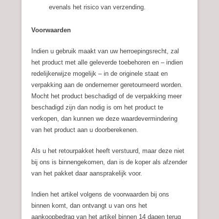
evenals het risico van verzending.
Voorwaarden
Indien u gebruik maakt van uw herroepingsrecht, zal
het product met alle geleverde toebehoren en – indien
redelijkerwijze mogelijk – in de originele staat en
verpakking aan de ondernemer geretourneerd worden.
Mocht het product beschadigd of de verpakking meer
beschadigd zijn dan nodig is om het product te
verkopen, dan kunnen we deze waardevermindering
van het product aan u doorberekenen.
Als u het retourpakket heeft verstuurd, maar deze niet
bij ons is binnengekomen, dan is de koper als afzender
van het pakket daar aansprakelijk voor.
Indien het artikel volgens de voorwaarden bij ons
binnen komt, dan ontvangt u van ons het
aankoopbedrag van het artikel binnen 14 dagen terug