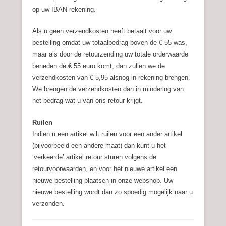
op uw IBAN-rekening.
Als u geen verzendkosten heeft betaalt voor uw
bestelling omdat uw totaalbedrag boven de € 55 was,
maar als door de retourzending uw totale orderwaarde
beneden de € 55 euro komt, dan zullen we de
verzendkosten van € 5,95 alsnog in rekening brengen.
We brengen de verzendkosten dan in mindering van
het bedrag wat u van ons retour krijgt.
Ruilen
Indien u een artikel wilt ruilen voor een ander artikel
(bijvoorbeeld een andere maat) dan kunt u het
‘verkeerde’ artikel retour sturen volgens de
retourvoorwaarden, en voor het nieuwe artikel een
nieuwe bestelling plaatsen in onze webshop. Uw
nieuwe bestelling wordt dan zo spoedig mogelijk naar u
verzonden.