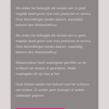
We vinden het belangrijk dat reviews een zo goed
mogelijk beeld geven over onze producten en service.
Onze beoordelingen worden daarom, onpartijdig,
beheerd door
WebwinkelKeur.
We vinden het belangrijk dat reviews een zo goed
mogelijk beeld geven over onze producten en service.
Onze beoordelingen worden daarom, onpartijdig,
beheerd door
WebwinkelKeur.
Webwinkelkeur heeft maatregelen getroffen om de
echtheid van reviews te garanderen. Welke
maatregelen dit zijn lees je
hier.
Onze klanten worden niet beloond voor het schrijven
van reviews. Er worden geen kortingen of andere
cadeautjes gegeven.