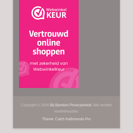
Copyright © 2026
Bij Bambini
Privacybeleid
. Alle rechten
voorbehouden.
Theme: Catch Kathmandu Pro