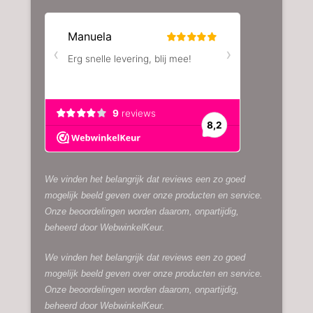
We vinden het belangrijk dat reviews een zo goed
mogelijk beeld geven over onze producten en service.
Onze beoordelingen worden daarom, onpartijdig,
beheerd door
WebwinkelKeur.
We vinden het belangrijk dat reviews een zo goed
mogelijk beeld geven over onze producten en service.
Onze beoordelingen worden daarom, onpartijdig,
beheerd door
WebwinkelKeur.