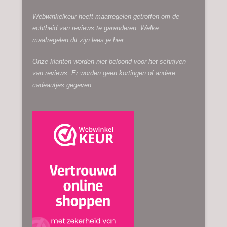
Webwinkelkeur heeft maatregelen getroffen om de
echtheid van reviews te garanderen. Welke
maatregelen dit zijn lees je
hier.
Onze klanten worden niet beloond voor het schrijven
van reviews. Er worden geen kortingen of andere
cadeautjes gegeven.