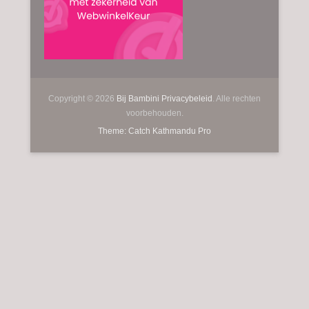
Copyright © 2026
Bij Bambini
Privacybeleid
. Alle rechten
voorbehouden.
Theme: Catch Kathmandu Pro