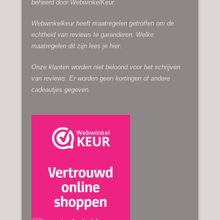
beheerd door
WebwinkelKeur.
Webwinkelkeur heeft maatregelen getroffen om de
echtheid van reviews te garanderen. Welke
maatregelen dit zijn lees je
hier.
Onze klanten worden niet beloond voor het schrijven
van reviews. Er worden geen kortingen of andere
cadeautjes gegeven.