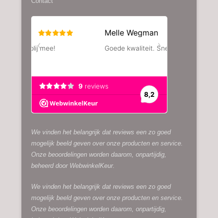
Contact
We vinden het belangrijk dat reviews een zo goed
mogelijk beeld geven over onze producten en service.
Onze beoordelingen worden daarom, onpartijdig,
beheerd door
WebwinkelKeur.
We vinden het belangrijk dat reviews een zo goed
mogelijk beeld geven over onze producten en service.
Onze beoordelingen worden daarom, onpartijdig,