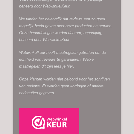
beheerd door
WebwinkelKeur.
We vinden het belangrijk dat reviews een zo goed
mogelijk beeld geven over onze producten en service.
Onze beoordelingen worden daarom, onpartijdig,
beheerd door
WebwinkelKeur.
Webwinkelkeur heeft maatregelen getroffen om de
echtheid van reviews te garanderen. Welke
maatregelen dit zijn lees je
hier.
Onze klanten worden niet beloond voor het schrijven
van reviews. Er worden geen kortingen of andere
cadeautjes gegeven.