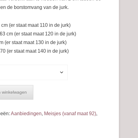
en de borstomvang van de jurk.
cm (er staat maat 110 in de jurk)
63 cm (er staat maat 120 in de jurk)
 (er staat maat 130 in de jurk)
70 (er staat maat 140 in de jurk)
 winkelwagen
ieën:
Aanbiedingen
,
Meisjes (vanaf maat 92)
,