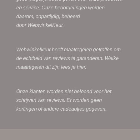
en service. Onze beoordelingen worden
daarom, onpartijdig, beheerd
door
WebwinkelKeur.
Webwinkelkeur heeft maatregelen getroffen om
de echtheid van reviews te garanderen. Welke
maatregelen dit zijn lees je
hier.
Onze klanten worden niet beloond voor het
schrijven van reviews. Er worden geen
kortingen of andere cadeautjes gegeven.