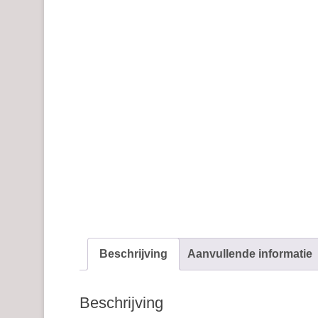
Beschrijving
Aanvullende informatie
Beschrijving