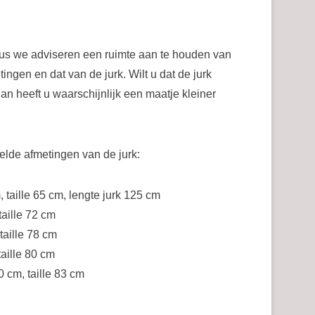
 dus we adviseren een ruimte aan te houden van
ngen en dat van de jurk. Wilt u dat de jurk
 Dan heeft u waarschijnlijk een maatje kleiner
elde afmetingen van de jurk:
 taille 65 cm, lengte jurk 125 cm
taille 72 cm
taille 78 cm
aille 80 cm
 cm, taille 83 cm