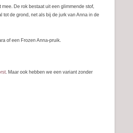
t mee. De rok bestaat uit een glimmende stof,
 tot de grond, net als bij de jurk van Anna in de
ara of een Frozen Anna-pruik.
rst
. Maar ook hebben we een variant zonder