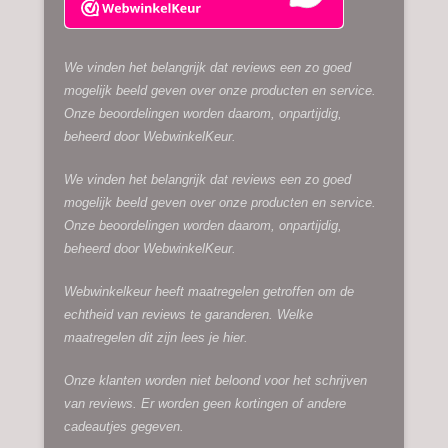
We vinden het belangrijk dat reviews een zo goed
mogelijk beeld geven over onze producten en service.
Onze beoordelingen worden daarom, onpartijdig,
beheerd door
WebwinkelKeur.
We vinden het belangrijk dat reviews een zo goed
mogelijk beeld geven over onze producten en service.
Onze beoordelingen worden daarom, onpartijdig,
beheerd door
WebwinkelKeur.
Webwinkelkeur heeft maatregelen getroffen om de
echtheid van reviews te garanderen. Welke
maatregelen dit zijn lees je
hier.
Onze klanten worden niet beloond voor het schrijven
van reviews. Er worden geen kortingen of andere
cadeautjes gegeven.