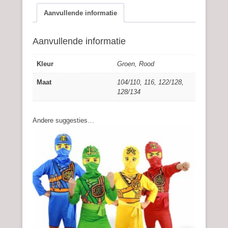
Aanvullende informatie
Aanvullende informatie
Kleur
Groen, Rood
Maat
104/110, 116, 122/128,
128/134
Andere suggesties…