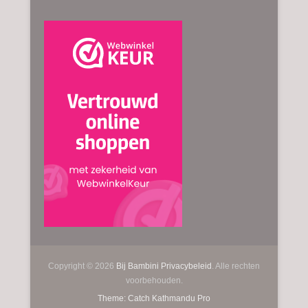
Copyright © 2026
Bij Bambini
Privacybeleid
. Alle rechten
voorbehouden.
Theme: Catch Kathmandu Pro