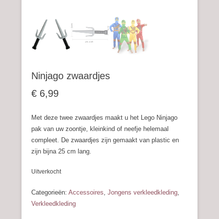
Ninjago zwaardjes
€
6,99
Met deze twee zwaardjes maakt u het Lego Ninjago
pak van uw zoontje, kleinkind of neefje helemaal
compleet. De zwaardjes zijn gemaakt van plastic en
zijn bijna 25 cm lang.
Uitverkocht
Categorieën:
Accessoires
,
Jongens verkleedkleding
,
Verkleedkleding