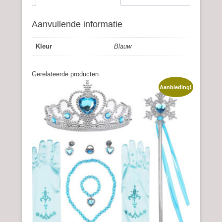
Aanvullende informatie
Kleur
Blauw
Gerelateerde producten
Aanbieding!