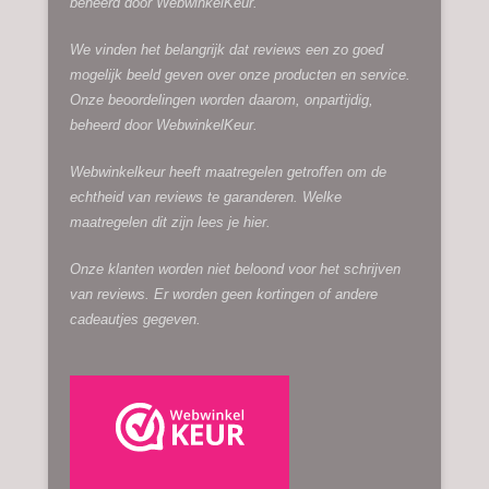
beheerd door
WebwinkelKeur.
We vinden het belangrijk dat reviews een zo goed
mogelijk beeld geven over onze producten en service.
Onze beoordelingen worden daarom, onpartijdig,
beheerd door
WebwinkelKeur.
Webwinkelkeur heeft maatregelen getroffen om de
echtheid van reviews te garanderen. Welke
maatregelen dit zijn lees je
hier.
Onze klanten worden niet beloond voor het schrijven
van reviews. Er worden geen kortingen of andere
cadeautjes gegeven.