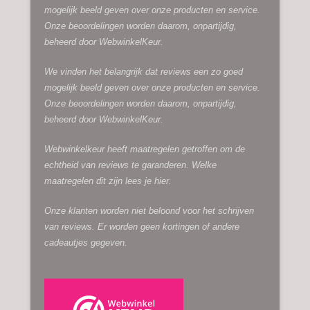
mogelijk beeld geven over onze producten en service.
Onze beoordelingen worden daarom, onpartijdig,
beheerd door
WebwinkelKeur.
We vinden het belangrijk dat reviews een zo goed
mogelijk beeld geven over onze producten en service.
Onze beoordelingen worden daarom, onpartijdig,
beheerd door
WebwinkelKeur.
Webwinkelkeur heeft maatregelen getroffen om de
echtheid van reviews te garanderen. Welke
maatregelen dit zijn lees je
hier.
Onze klanten worden niet beloond voor het schrijven
van reviews. Er worden geen kortingen of andere
cadeautjes gegeven.