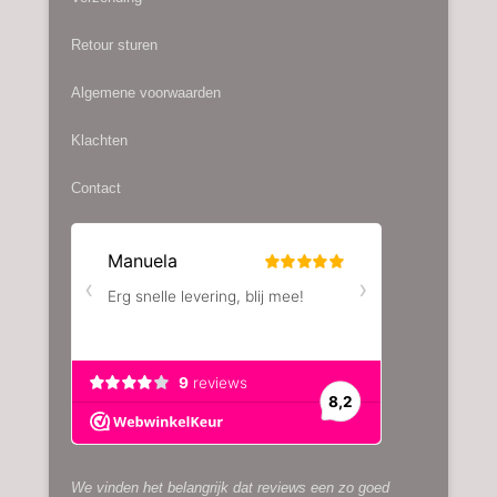
Retour sturen
Algemene voorwaarden
Klachten
Contact
We vinden het belangrijk dat reviews een zo goed