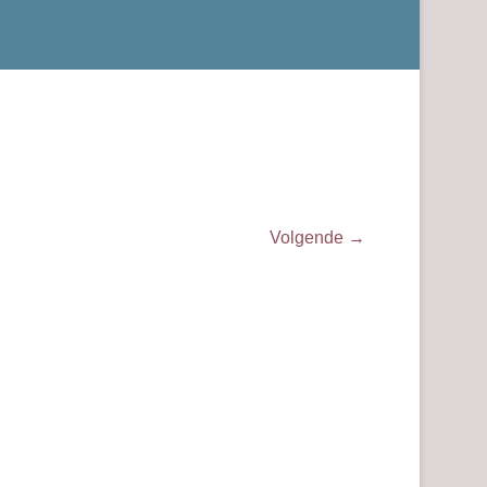
Volgende →