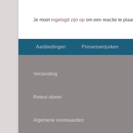
Je moet
ingelogd zijn op
om een reactie te plaa
Footer menu
Aanbiedingen
Prinsessenjurken
Verzending
Retour sturen
Algemene voorwaarden