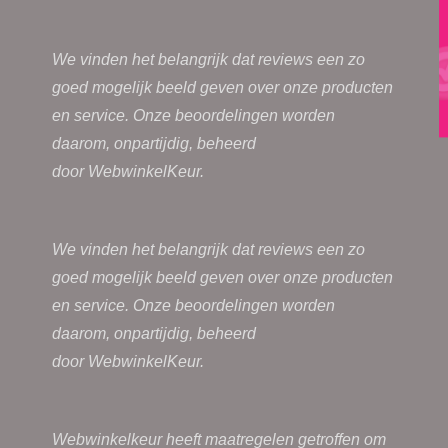
We vinden het belangrijk dat reviews een zo
goed mogelijk beeld geven over onze producten
en service. Onze beoordelingen worden
daarom, onpartijdig, beheerd
door
WebwinkelKeur.
We vinden het belangrijk dat reviews een zo
goed mogelijk beeld geven over onze producten
en service. Onze beoordelingen worden
daarom, onpartijdig, beheerd
door
WebwinkelKeur.
Webwinkelkeur heeft maatregelen getroffen om