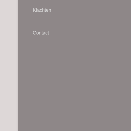
Klachten
Contact