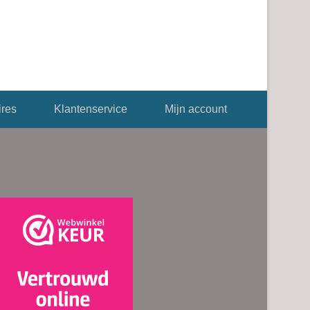
res
Klantenservice
Mijn account