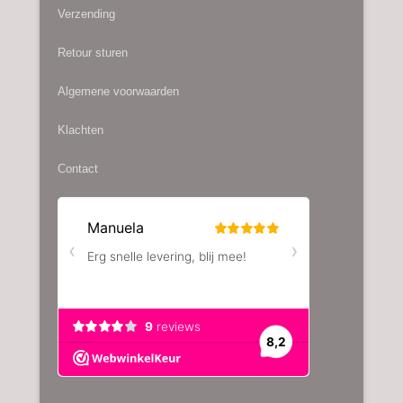
Verzending
Retour sturen
Algemene voorwaarden
Klachten
Contact