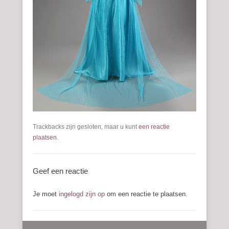
Trackbacks zijn gesloten, maar u kunt
een reactie
plaatsen
.
Geef een reactie
Je moet
ingelogd zijn op
om een reactie te plaatsen.