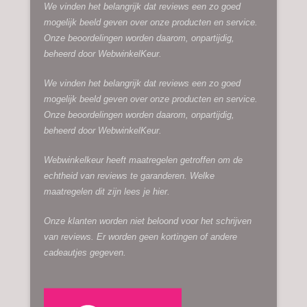
We vinden het belangrijk dat reviews een zo goed
mogelijk beeld geven over onze producten en service.
Onze beoordelingen worden daarom, onpartijdig,
beheerd door
WebwinkelKeur.
We vinden het belangrijk dat reviews een zo goed
mogelijk beeld geven over onze producten en service.
Onze beoordelingen worden daarom, onpartijdig,
beheerd door
WebwinkelKeur.
Webwinkelkeur heeft maatregelen getroffen om de
echtheid van reviews te garanderen. Welke
maatregelen dit zijn lees je
hier.
Onze klanten worden niet beloond voor het schrijven
van reviews. Er worden geen kortingen of andere
cadeautjes gegeven.