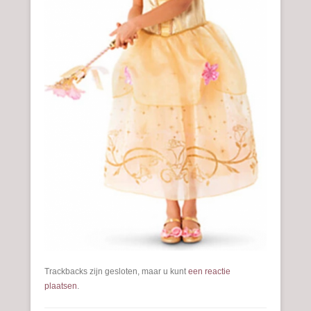
Trackbacks zijn gesloten, maar u kunt
een reactie
plaatsen
.