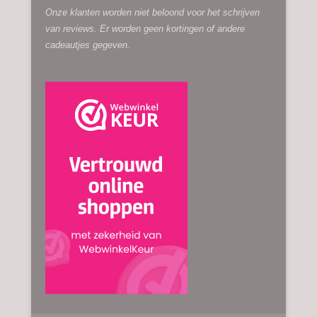
Onze klanten worden niet beloond voor het schrijven
van reviews. Er worden geen kortingen of andere
cadeautjes gegeven.