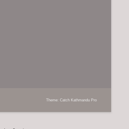
Theme: Catch Kathmandu Pro