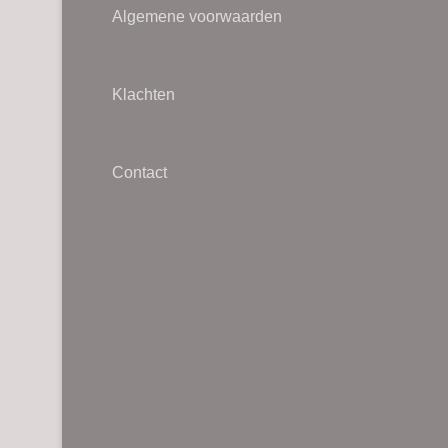
Algemene voorwaarden
Klachten
Contact