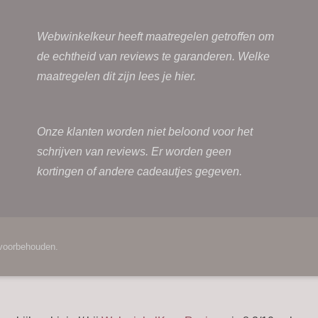
Webwinkelkeur heeft maatregelen getroffen om
de echtheid van reviews te garanderen. Welke
maatregelen dit zijn lees je
hier.
Onze klanten worden niet beloond voor het
schrijven van reviews. Er worden geen
kortingen of andere cadeautjes gegeven.
 voorbehouden.