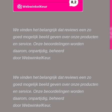
We vinden het belangrijk dat reviews een zo
goed mogelijk beeld geven over onze producten
en service. Onze beoordelingen worden
daarom, onpartijdig, beheerd
door
WebwinkelKeur.
We vinden het belangrijk dat reviews een zo
goed mogelijk beeld geven over onze producten
en service. Onze beoordelingen worden
daarom, onpartijdig, beheerd
door
WebwinkelKeur.