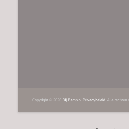
Copyright © 2026
Bij Bambini
Privacybeleid
. Alle rechten