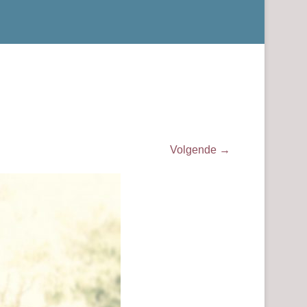
Volgende →