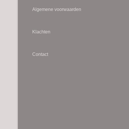
Algemene voorwaarden
Klachten
Contact