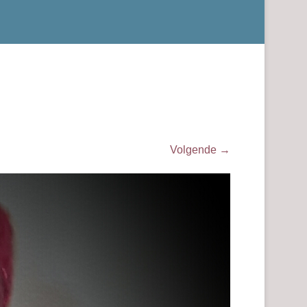
Volgende →