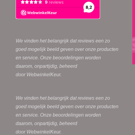
We vinden het belangrijk dat reviews een zo
goed mogelijk beeld geven over onze producten
en service. Onze beoordelingen worden
daarom, onpartijdig, beheerd
door
WebwinkelKeur.
We vinden het belangrijk dat reviews een zo
goed mogelijk beeld geven over onze producten
en service. Onze beoordelingen worden
daarom, onpartijdig, beheerd
door
WebwinkelKeur.