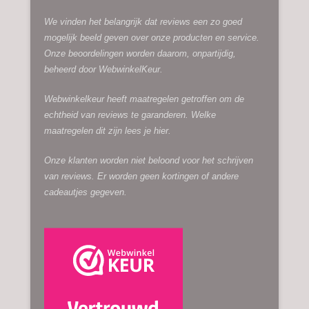
We vinden het belangrijk dat reviews een zo goed
mogelijk beeld geven over onze producten en service.
Onze beoordelingen worden daarom, onpartijdig,
beheerd door
WebwinkelKeur.
Webwinkelkeur heeft maatregelen getroffen om de
echtheid van reviews te garanderen. Welke
maatregelen dit zijn lees je
hier.
Onze klanten worden niet beloond voor het schrijven
van reviews. Er worden geen kortingen of andere
cadeautjes gegeven.