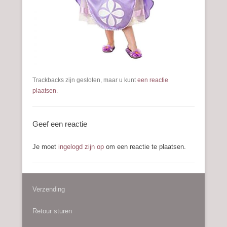
Trackbacks zijn gesloten, maar u kunt
een reactie
plaatsen
.
Geef een reactie
Je moet
ingelogd zijn op
om een reactie te plaatsen.
Verzending
Retour sturen