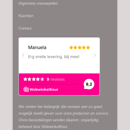
Algemene voorwaarden
Klachten
Contact
We vinden het belangrijk dat reviews een zo goed
mogelijk beeld geven over onze producten en service.
Onze beoordelingen worden daarom, onpartijdig,
beheerd door
WebwinkelKeur.