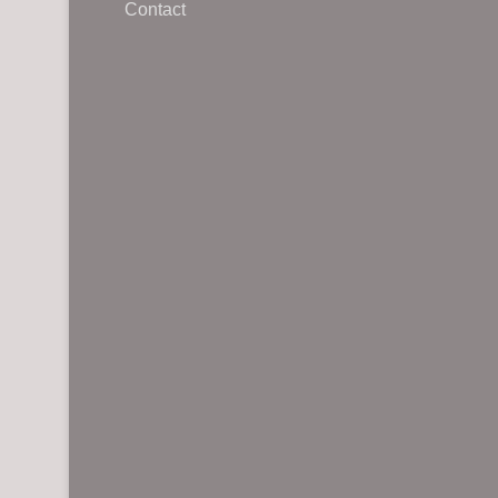
Contact