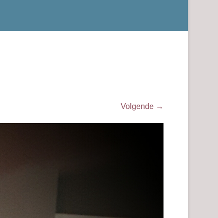
Volgende →