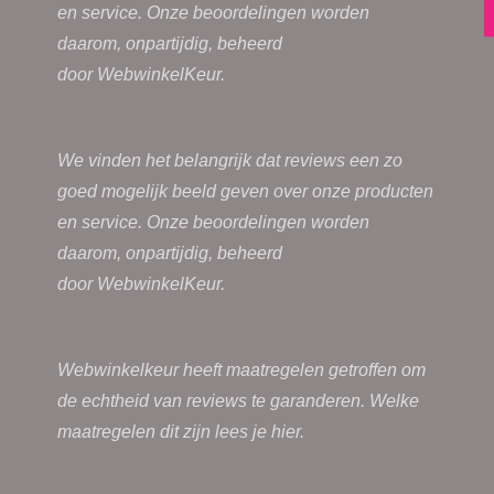
en service. Onze beoordelingen worden
daarom, onpartijdig, beheerd
door
WebwinkelKeur.
We vinden het belangrijk dat reviews een zo
goed mogelijk beeld geven over onze producten
en service. Onze beoordelingen worden
daarom, onpartijdig, beheerd
door
WebwinkelKeur.
Webwinkelkeur heeft maatregelen getroffen om
de echtheid van reviews te garanderen. Welke
maatregelen dit zijn lees je
hier.