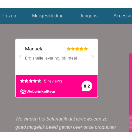
Frozen
Meisjeskleding
Jongens
Accessoi
We vinden het belangrijk dat reviews een zo
goed mogelijk beeld geven over onze producten