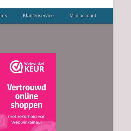
res
Klantenservice
Mijn account