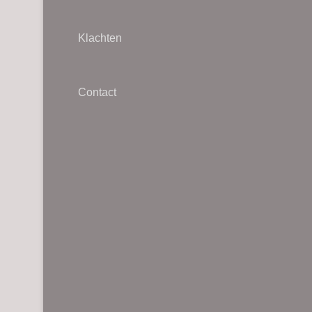
Klachten
Contact