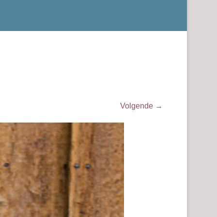
Volgende →