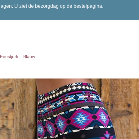
dagen. U ziet de bezorgdag op de bestelpagina.
Feestjurk – Blauw