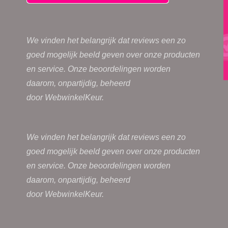
We vinden het belangrijk dat reviews een zo
goed mogelijk beeld geven over onze producten
en service. Onze beoordelingen worden
daarom, onpartijdig, beheerd
door
WebwinkelKeur.
We vinden het belangrijk dat reviews een zo
goed mogelijk beeld geven over onze producten
en service. Onze beoordelingen worden
daarom, onpartijdig, beheerd
door
WebwinkelKeur.