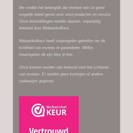
We vinden het belangrijk dat reviews een zo goed
mogelijk beeld geven over onze producten en service.
Onze beoordelingen worden daarom, onpartijdig,
beheerd door
WebwinkelKeur.
Webwinkelkeur heeft maatregelen getroffen om de
echtheid van reviews te garanderen. Welke
maatregelen dit zijn lees je
hier.
Onze klanten worden niet beloond voor het schrijven
van reviews. Er worden geen kortingen of andere
cadeautjes gegeven.