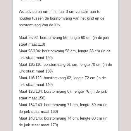
We adviseren om minimaal 3 cm verschil aan te
houden tussen de borstomvang van het kind en de
borstomvang van de jurk.
Maat 86/92: borstomvang 56, lengte 60 cm (in de jurk
staat maat 110)
Maat 98/104: borstomvang 58 cm, lengte 65 cm (in de
jurk staat maat 120)
Maat 110/116: borstomvang 61 cm, lengte 70 cm (in de
jurk staat maat 130)
Maat 116/122: borstomvang 62, lengte 72 cm (in de
jurk staat maat 140)
Maat 128/134: borstomvang 67, lengte 76 (in de jurk
staat maat 150)
Maat 134/140: borstomvang 71 cm, lengte 80 cm (in
de jurk staat maat 160)
Maat 140/146: borstomvang 74 cm, lengte 80 cm (in
de jurk staat maat 170)