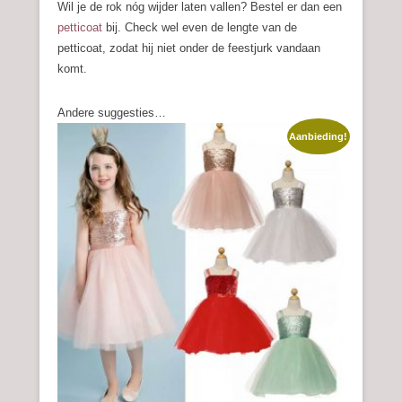
Wil je de rok nóg wijder laten vallen? Bestel er dan een
petticoat
bij. Check wel even de lengte van de
petticoat, zodat hij niet onder de feestjurk vandaan
komt.
Andere suggesties…
Aanbieding!