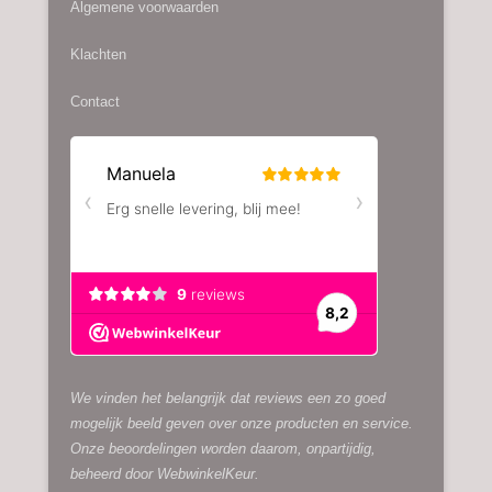
Algemene voorwaarden
Klachten
Contact
We vinden het belangrijk dat reviews een zo goed
mogelijk beeld geven over onze producten en service.
Onze beoordelingen worden daarom, onpartijdig,
beheerd door
WebwinkelKeur.