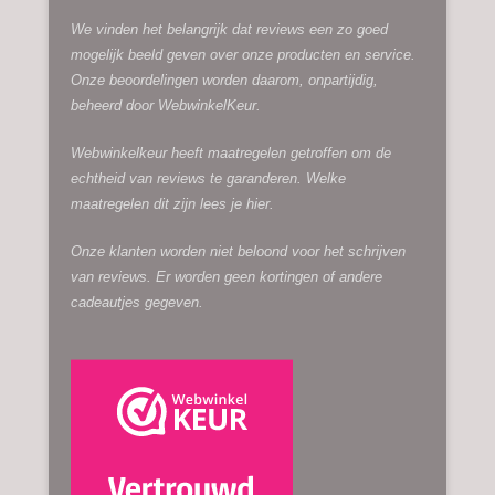
We vinden het belangrijk dat reviews een zo goed
mogelijk beeld geven over onze producten en service.
Onze beoordelingen worden daarom, onpartijdig,
beheerd door
WebwinkelKeur.
Webwinkelkeur heeft maatregelen getroffen om de
echtheid van reviews te garanderen. Welke
maatregelen dit zijn lees je
hier.
Onze klanten worden niet beloond voor het schrijven
van reviews. Er worden geen kortingen of andere
cadeautjes gegeven.