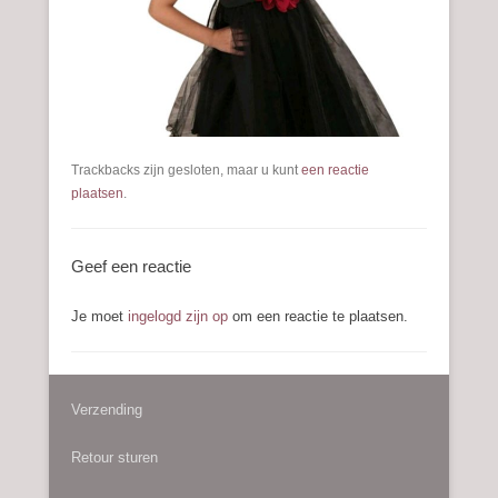
Trackbacks zijn gesloten, maar u kunt
een reactie
plaatsen
.
Geef een reactie
Je moet
ingelogd zijn op
om een reactie te plaatsen.
Verzending
Retour sturen