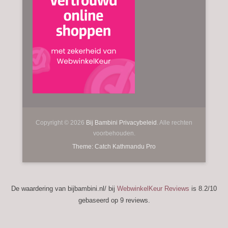
Copyright © 2026
Bij Bambini
Privacybeleid
. Alle rechten
voorbehouden.
Theme: Catch Kathmandu Pro
De waardering van bijbambini.nl/ bij
WebwinkelKeur Reviews
is 8.2/10
gebaseerd op 9 reviews.