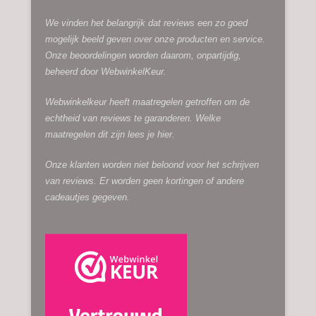
We vinden het belangrijk dat reviews een zo goed
mogelijk beeld geven over onze producten en service.
Onze beoordelingen worden daarom, onpartijdig,
beheerd door
WebwinkelKeur.
Webwinkelkeur heeft maatregelen getroffen om de
echtheid van reviews te garanderen. Welke
maatregelen dit zijn lees je
hier.
Onze klanten worden niet beloond voor het schrijven
van reviews. Er worden geen kortingen of andere
cadeautjes gegeven.