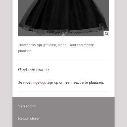
Trackbacks zijn gesloten, maar u kunt
een reactie
plaatsen
.
Geef een reactie
Je moet
ingelogd zijn op
om een reactie te plaatsen.
Verzending
Retour sturen