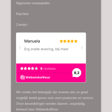
Algemene voorwaarden
Klachten
Contact
We vinden het belangrijk dat reviews een zo goed
mogelijk beeld geven over onze producten en service.
Onze beoordelingen worden daarom, onpartijdig,
beheerd door
WebwinkelKeur.